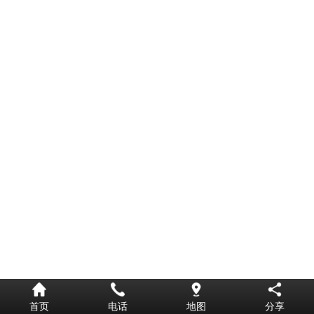
首页
电话
地图
分享