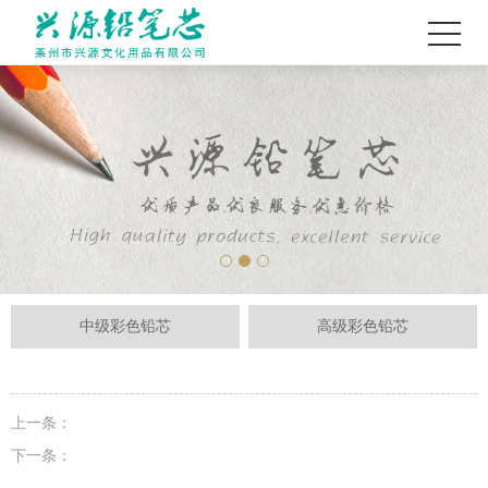
中级彩色铅芯
高级彩色铅芯
上一条：
下一条：