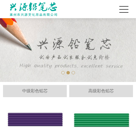
中级彩色铅芯
高级彩色铅芯