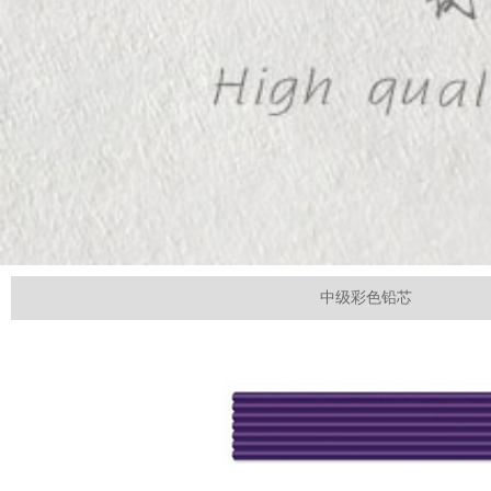
中级彩色铅芯