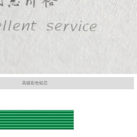
高级彩色铅芯