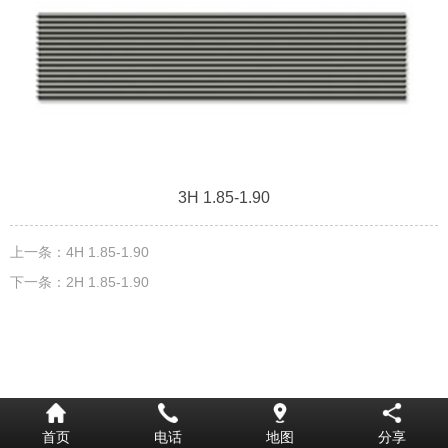
3H 1.85-1.90
上一条：
4H 1.85-1.90
下一条：
2H 1.85-1.90
首页
电话
地图
分享