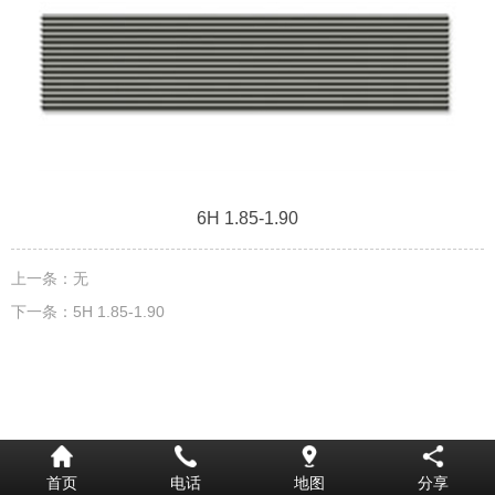
6H 1.85-1.90
上一条：
无
下一条：
5H 1.85-1.90
首页
电话
地图
分享