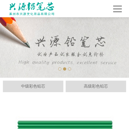
中级彩色铅芯
高级彩色铅芯